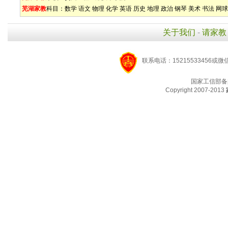
芜湖家教
科目：
数学
语文
物理
化学
英语
历史
地理
政治
钢琴
美术
书法
网球
关于我们
-
请家教
联系电话：15215533456或微
国家工信部备
Copyright 2007-2013