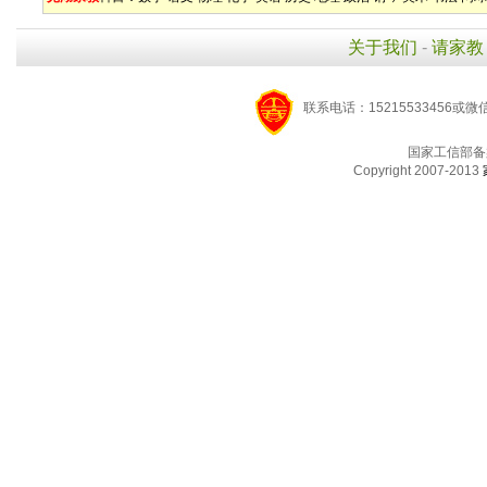
关于我们
-
请家教
联系电话：15215533456或微
国家工信部备
Copyright 2007-2013