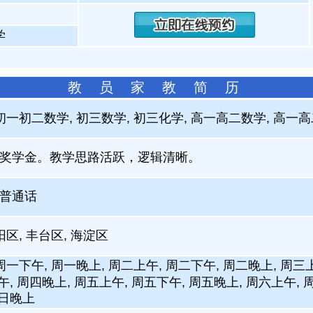
学
教 员 家 教 简 历
初一初二数学, 初三数学, 初三化学, 高一高二数学, 高一
奖学金。教学思路活跃，逻辑清晰。
普通话
阳区, 丰台区, 海淀区
周一下午, 周一晚上, 周二上午, 周二下午, 周二晚上, 周三
午, 周四晚上, 周五上午, 周五下午, 周五晚上, 周六上午, 
周日晚上