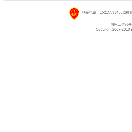
联系电话：15215533456或微
国家工信部备
Copyright 2007-2013