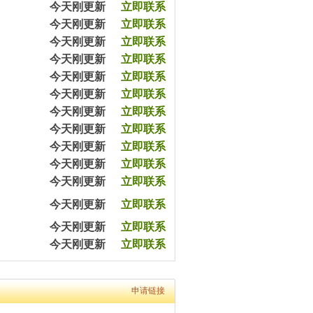
45分钟前涂先生预约余教员（2033065）
今天刚更新
立即联系
57分钟前王女士预约杨教员（2543540）
今天刚更新
立即联系
1小时前陈女士预约严教员（2054060）
今天刚更新
立即联系
3小时前杨女士预约王教员（2054079）
5小时前沈女士预约方教员（2303090）
今天刚更新
立即联系
5小时前严先生预约李教员（2432320）
今天刚更新
立即联系
8小时前黄女士预约马教员（2365670）
今天刚更新
立即联系
12小时前黎先生预约余教员（2343050）
今天刚更新
立即联系
7分钟前平女士预约王教员（2003070）
20分钟前高先生预约张教员（2403650）
今天刚更新
立即联系
45分钟前涂先生预约余教员（2033065）
今天刚更新
立即联系
57分钟前王女士预约杨教员（2543540）
今天刚更新
立即联系
1小时前陈女士预约严教员（2054060）
今天刚更新
立即联系
3小时前杨女士预约王教员（2054079）
5小时前沈女士预约方教员（2303090）
今天刚更新
立即联系
5小时前严先生预约李教员（2432320）
8小时前黄女士预约马教员（2365670）
今天刚更新
立即联系
12小时前黎先生预约余教员（2343050）
今天刚更新
立即联系
7分钟前平女士预约王教员（2003070）
20分钟前高先生预约张教员（2403650）
45分钟前涂先生预约余教员（2033065）
申请链接
57分钟前王女士预约杨教员（2543540）
1小时前陈女士预约严教员（2054060）