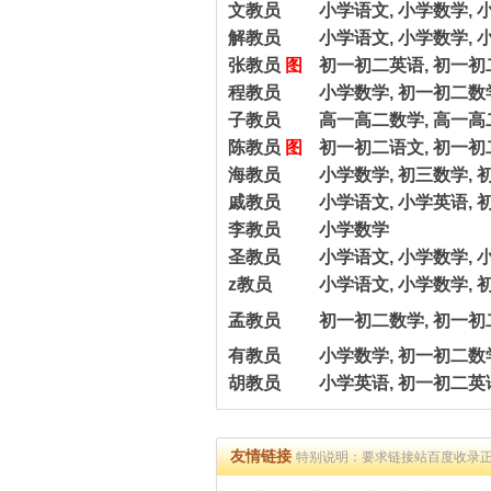
文教员
小学语文, 小学数学, 
解教员
小学语文, 小学数学, 
张教员
图
初一初二英语, 初一初
程教员
小学数学, 初一初二数
子教员
高一高二数学, 高一
陈教员
图
初一初二语文, 初一初
海教员
小学数学, 初三数学, 
戚教员
小学语文, 小学英语, 
李教员
小学数学
圣教员
小学语文, 小学数学, 
z教员
小学语文, 小学数学, 
孟教员
初一初二数学, 初一初
有教员
小学数学, 初一初二数
胡教员
小学英语, 初一初二英语
友情链接
特别说明：要求链接站百度收录