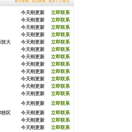
数学家教
|
英语家教
|
更多个人教员
7分钟前平女士预约王教员（2003070）
20分钟前高先生预约张教员（2403650）
今天刚更新
立即联系
45分钟前涂先生预约余教员（2033065）
今天刚更新
立即联系
57分钟前王女士预约杨教员（2543540）
1小时前陈女士预约严教员（2054060）
今天刚更新
立即联系
3小时前杨女士预约王教员（2054079）
今天刚更新
立即联系
5小时前沈女士预约方教员（2303090）
科技大
今天刚更新
立即联系
5小时前严先生预约李教员（2432320）
今天刚更新
立即联系
8小时前黄女士预约马教员（2365670）
12小时前黎先生预约余教员（2343050）
今天刚更新
立即联系
7分钟前平女士预约王教员（2003070）
今天刚更新
立即联系
20分钟前高先生预约张教员（2403650）
今天刚更新
立即联系
45分钟前涂先生预约余教员（2033065）
今天刚更新
立即联系
57分钟前王女士预约杨教员（2543540）
1小时前陈女士预约严教员（2054060）
今天刚更新
立即联系
3小时前杨女士预约王教员（2054079）
今天刚更新
立即联系
5小时前沈女士预约方教员（2303090）
今天刚更新
立即联系
5小时前严先生预约李教员（2432320）
8小时前黄女士预约马教员（2365670）
津校区
今天刚更新
立即联系
12小时前黎先生预约余教员（2343050）
今天刚更新
立即联系
7分钟前平女士预约王教员（2003070）
20分钟前高先生预约张教员（2403650）
今天刚更新
立即联系