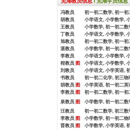
芜湖教员信息
I
芜湖学员信息
冯教员
初一初二数学, 初一初
胡教员
小学语文, 小学数学, 
王教员
小学数学, 初一初二数
丁教员
小学语文, 小学数学, 
旭教员
初一初二数学, 初一初
湛教员
小学数学, 初一初二数
李教员
小学语文, 小学数学, 
程教员
图
小学语文, 小学数学, 
刘教员
小学语文, 小学英语, 
书教员
初一初二化学, 初三物理
胡教员
图
小学英语, 初一初二英
李教员
图
初一初二数学, 初一初
泉教员
图
小学数学, 初一初二数
汪教员
初一初二数学, 初三数
李教员
图
小学数学, 初一初二物理
晋教员
图
小学数学, 小学英语,